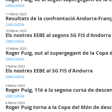
Llegir notícia
11 febrer 2023
Resultats de la confrontació Andorra-Franç
Llegir notícia
10 febrer 2023
Els nostres EEBE al segons SG FIS d'Andorra
Llegir notícia
10 febrer 2023
Roger Puig, out al supergegant de la Copa
Llegir notícia
9 febrer 2023
Els nostres EEBE al SG FIS d'Andorra
Llegir notícia
9 febrer 2023
Roger Puig, 11è a la segona cursa de desce
Llegir notícia
8 febrer 2023
Roger Puig torna a la Copa del Món de des