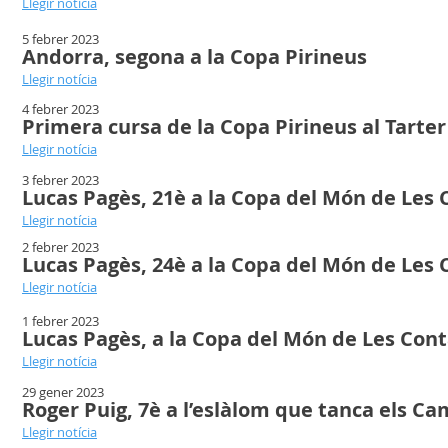
Llegir notícia
5 febrer 2023
Andorra, segona a la Copa Pirineus
Llegir notícia
4 febrer 2023
Primera cursa de la Copa Pirineus al Tart
Llegir notícia
3 febrer 2023
Lucas Pagès, 21è a la Copa del Món de Les
Llegir notícia
2 febrer 2023
Lucas Pagès, 24è a la Copa del Món de Les
Llegir notícia
1 febrer 2023
Lucas Pagès, a la Copa del Món de Les Con
Llegir notícia
29 gener 2023
Roger Puig, 7è a l’eslàlom que tanca els C
Llegir notícia